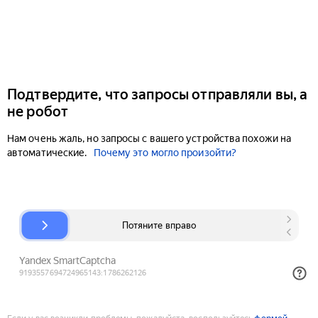
Подтвердите, что запросы отправляли вы, а
не робот
Нам очень жаль, но запросы с вашего устройства похожи на
автоматические.
Почему это могло произойти?